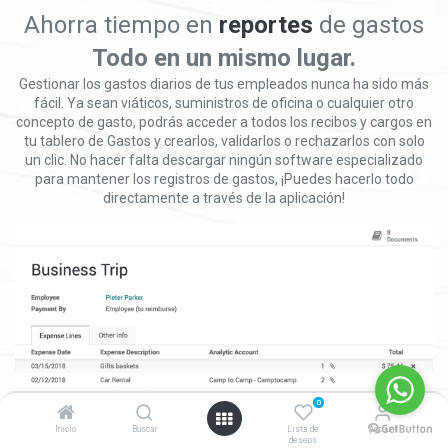
Ahorra tiempo en
reportes
de gastos
Todo en un mismo lugar.
Gestionar los gastos diarios de tus empleados nunca ha sido más
fácil. Ya sean viáticos, suministros de oficina o cualquier otro
concepto de gasto, podrás acceder a todos los recibos y cargos en
tu tablero de Gastos y crearlos, validarlos o rechazarlos con solo
un clic. No hacer falta descargar ningún software especializado
para mantener los registros de gastos, ¡Puedes hacerlo todo
directamente a través de la aplicación!
0
Inicio
Buscar
Lista de
Account
deseos