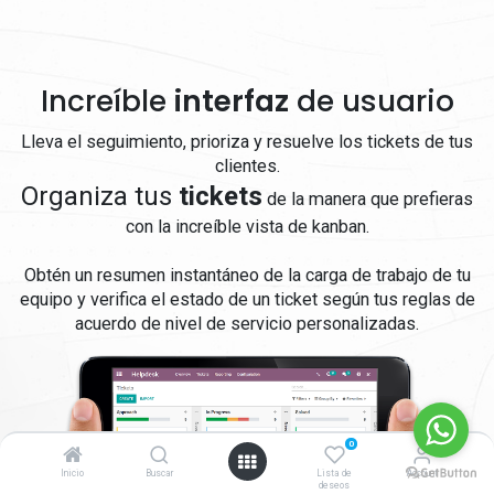
Increíble
interfaz
de usuario
Lleva el seguimiento, prioriza y resuelve los tickets de tus
clientes.
Organiza tus
tickets
de la manera que prefieras
con la increíble vista de kanban.
Obtén un resumen instantáneo de la carga de trabajo de tu
equipo y verifica el estado de un ticket según tus reglas de
acuerdo de nivel de servicio personalizadas.
0
Inicio
Buscar
Lista de
Account
deseos